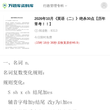
行政管理专科
2026年10月《英语（二）》绝杀30点【历年
常考！！】
阅读数：8313
今日限时免费
（
15时 16分 36秒
后恢复原价¥6.9）