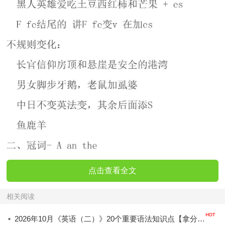
点击查看全文
相关阅读
·
2026年10月《英语（二）》20个重要语法知识点【拿分必