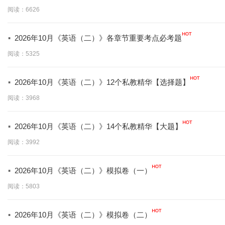
学】
阅读：6626
·
2026年10月《英语（二）》各章节重要考点必考题
阅读：5325
·
2026年10月《英语（二）》12个私教精华【选择题】
阅读：3968
·
2026年10月《英语（二）》14个私教精华【大题】
阅读：3992
·
2026年10月《英语（二）》模拟卷（一）
阅读：5803
·
2026年10月《英语（二）》模拟卷（二）