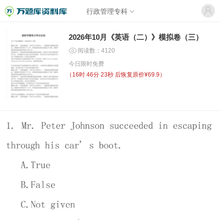
行政管理专科
2026年10月《英语（二）》模拟卷（三）
阅读数：4120
今日限时免费
（
16时 46分 23秒
后恢复原价¥69.9）