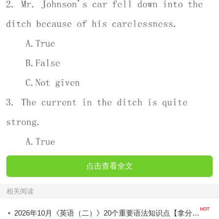
点击查看全文
相关阅读
·
2026年10月《英语（二）》20个重要语法知识点【拿分必