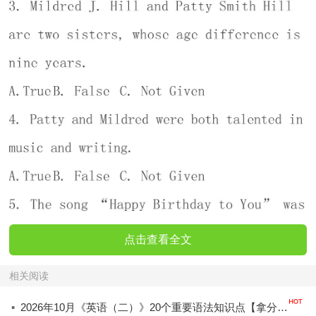
点击查看全文
相关阅读
·
2026年10月《英语（二）》20个重要语法知识点【拿分必