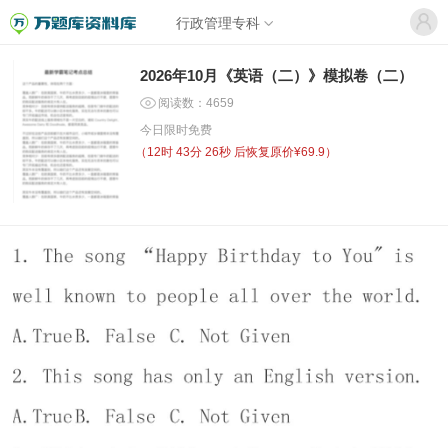
行政管理专科
2026年10月《英语（二）》模拟卷（二）
阅读数：4659
今日限时免费
（
12时 43分 26秒
后恢复原价¥69.9）