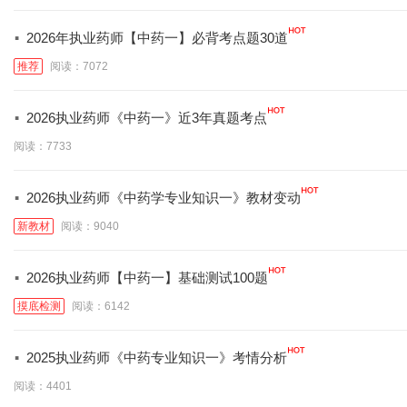
·
2026年执业药师【中药一】必背考点题30道
推荐
阅读：7072
·
2026执业药师《中药一》近3年真题考点
阅读：7733
·
2026执业药师《中药学专业知识一》教材变动
新教材
阅读：9040
·
2026执业药师【中药一】基础测试100题
摸底检测
阅读：6142
·
2025执业药师《中药专业知识一》考情分析
阅读：4401