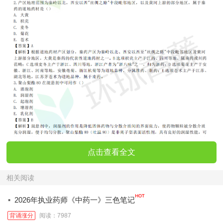
点击查看全文
相关阅读
·
2026年执业药师《中药一》三色笔记
背诵涨分
阅读：7987