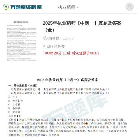
执业药师
2025年执业药师【中药一】真题及答案
（全）
阅读数：11380
今日限时免费
（
06时 20分 10秒
后恢复原价¥0.0）