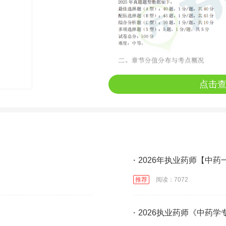
点击
·
2026年执业药师【中药
推荐
阅读：7072
·
2026执业药师《中药