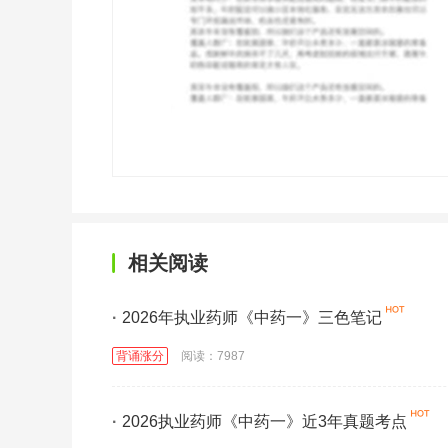
相关阅读
·
2026年执业药师《中药一》三色笔记
背诵涨分
阅读：7987
·
2026执业药师《中药一》近3年真题考点