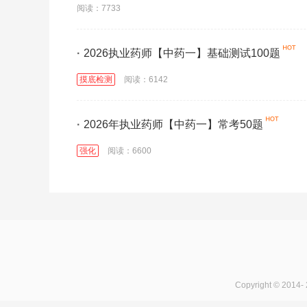
阅读：7733
·
2026执业药师【中药一】基础测试100题
摸底检测
阅读：6142
·
2026年执业药师【中药一】常考50题
强化
阅读：6600
Copyright © 2014-