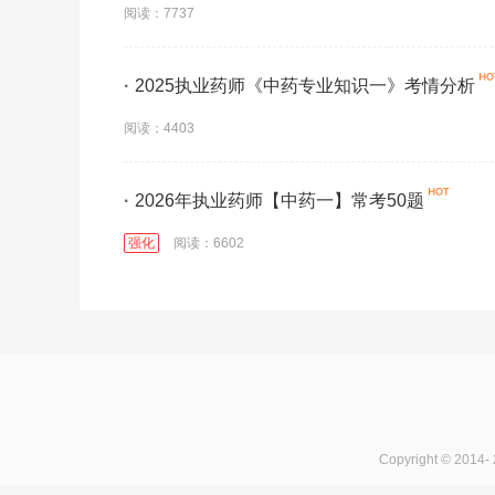
阅读：7737
·
2025执业药师《中药专业知识一》考情分析
阅读：4403
·
2026年执业药师【中药一】常考50题
强化
阅读：6602
Copyright © 2014-