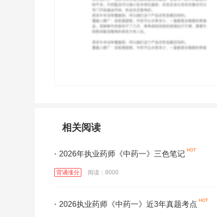
相关阅读
·
2026年执业药师《中药一》三色笔记
背诵涨分
阅读：8000
·
2026执业药师《中药一》近3年真题考点