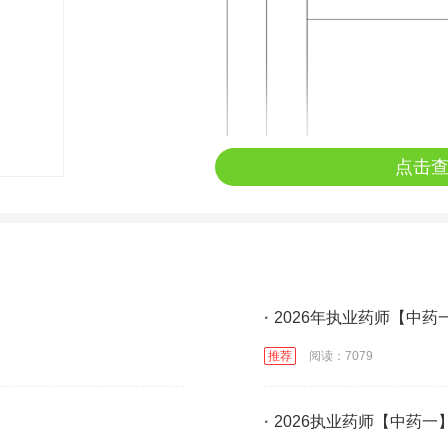
点击
·
2026年执业药师【中药
推荐
阅读：7079
·
2026执业药师【中药一