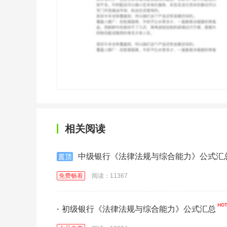
相关阅读
中级银行《法律法规与综合能力》公式汇
免费畅看
阅读：11367
·
初级银行《法律法规与综合能力》公式汇总