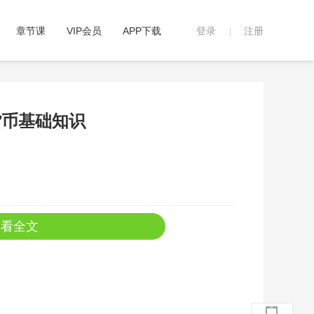
章节课
VIP会员
APP下载
登录
注册
|
货币基础知识
查看全文