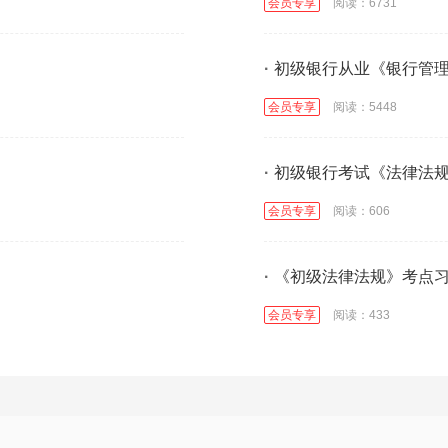
会员专享
阅读：6731
·
初级银行从业《银行管
会员专享
阅读：5448
·
初级银行考试《法律法
会员专享
阅读：606
·
《初级法律法规》考点
会员专享
阅读：433