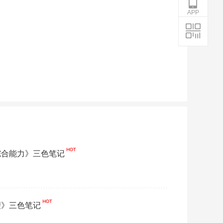
APP
综合能力》三色笔记
理》三色笔记