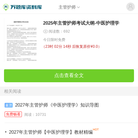
主管护师
2025年主管护师考试大纲-中医护理学
阅读数：692
今日限时免费
（
23时 02分 14秒
后恢复原价¥0.0）
点击查看全文
相关阅读
2027年主管护师《中医护理学》知识导图
免费畅看
阅读：10731
·
2027年主管护师【中医护理学】教材精编