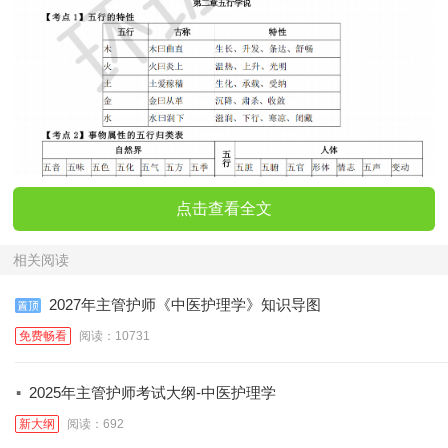
点击查看全文
相关阅读
2027年主管护师《中医护理学》知识导图
免费畅看
阅读：10731
·
2025年主管护师考试大纲-中医护理学
新大纲
阅读：692