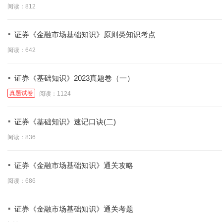
阅读：812
·
证券《金融市场基础知识》原则类知识考点
阅读：642
·
证券《基础知识》2023真题卷（一）
真题试卷
阅读：1124
·
证券《基础知识》速记口诀(二)
阅读：836
·
证券《金融市场基础知识》通关攻略
阅读：686
·
证券《金融市场基础知识》通关考题