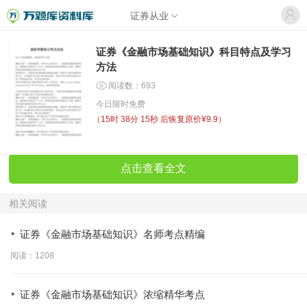
证券从业
证券《金融市场基础知识》科目特点及学习
方法
阅读数：693
今日限时免费
（
15时 38分 15秒
后恢复原价¥9.9）
点击查看全文
相关阅读
·
证券《金融市场基础知识》名师考点精编
阅读：1208
·
证券《金融市场基础知识》浓缩精华考点