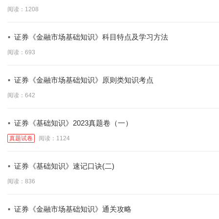
阅读：1208
·
证券《金融市场基础知识》科目特点及学习方法
阅读：693
·
证券《金融市场基础知识》原则类知识考点
阅读：642
·
证券《基础知识》2023真题卷（一）
真题试卷
阅读：1124
·
证券《基础知识》速记口诀(二)
阅读：836
·
证券《金融市场基础知识》通关攻略