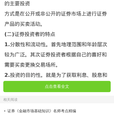
点击查看全文
相关阅读
·
证券《金融市场基础知识》名师考点精编