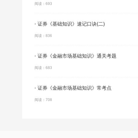
阅读：693
·
证券《基础知识》速记口诀(二)
阅读：836
·
证券《金融市场基础知识》通关考题
阅读：683
·
证券《金融市场基础知识》常考点
阅读：708