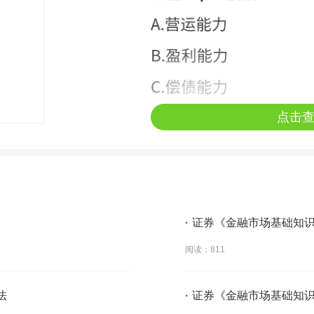
点击
·
证券《金融市场基础知
阅读：811
法
·
证券《金融市场基础知