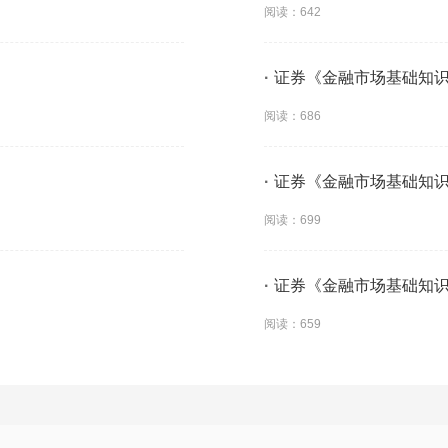
阅读：642
·
证券《金融市场基础知
阅读：686
·
证券《金融市场基础知
阅读：699
·
证券《金融市场基础知
阅读：659