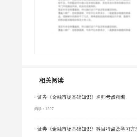
相关阅读
·
证券《金融市场基础知识》名师考点精编
阅读：1207
·
证券《金融市场基础知识》科目特点及学习方