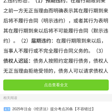
点击查看全文
相关阅读
2025年注会《经济法》提分考点20条【不容错过】