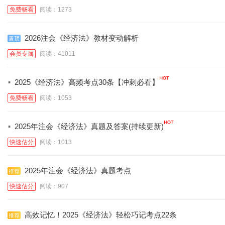
免费畅看
阅读：1273
2026注会《经济法》教材变动解析
会员专属
阅读：41011
·
2025《经济法》高频考点30条【冲刺必看】
免费畅看
阅读：1053
·
2025年注会《经济法》真题及答案(持续更新)
快速估分
阅读：1013
2025年注会《经济法》真题考点
快速估分
阅读：907
高效记忆！2025《经济法》轻松巧记考点22条