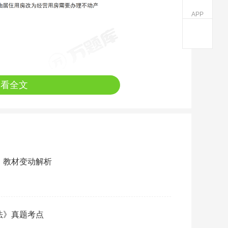
APP
查看全文
法》教材变动解析
济法》真题考点