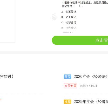
点击
不容错过】
2026注会《经济
会员专属
阅读：41011
2025年注会《经