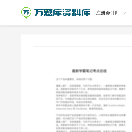
注册会计师