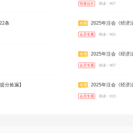
快速估分
阅读：907
22条
2025年注会《经
会员专属
阅读：902
2025年注会《经
会员专属
阅读：907
【提分捡漏】
2025年注会《经济
会员专属
阅读：915