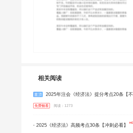
相关阅读
2025年注会《经济法》提分考点20条【
免费畅看
阅读：1273
·
2025《经济法》高频考点30条【冲刺必看】