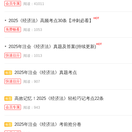
会员专属
阅读：41011
·
2025《经济法》高频考点30条【冲刺必看】
免费畅看
阅读：1053
·
2025年注会《经济法》真题及答案(持续更新)
快速估分
阅读：1013
2025年注会《经济法》真题考点
快速估分
阅读：907
高效记忆！2025《经济法》轻松巧记考点22条
会员专属
阅读：943
2025年注会《经济法》考前抢分卷