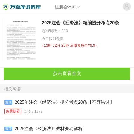
注册会计师
2025注会《经济法》精编提分考点20条
阅读数：913
今日限时免费
（
13时 32分 25秒
后恢复原价¥9.9）
点击查看全文
相关阅读
2025年注会《经济法》提分考点20条【不容错过】
免费畅看
阅读：1273
2026注会《经济法》教材变动解析