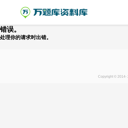
错误。
处理你的请求时出错。
Copyright © 2014-