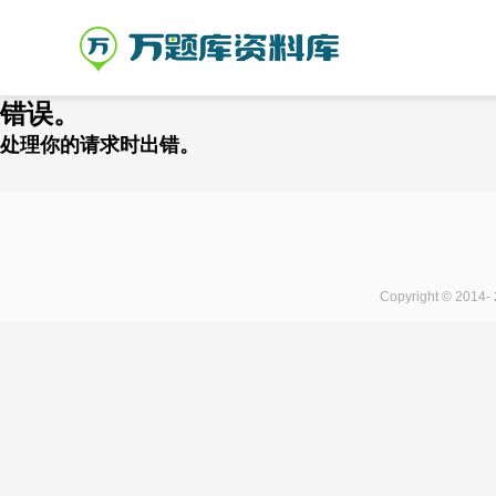
错误。
处理你的请求时出错。
Copyright © 2014-