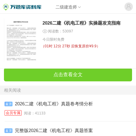
二级建造师
2026二建《机电工程》实操题攻克指南
阅读数：53097
今日限时免费
（
01时 12分 27秒
后恢复原价¥9.9）
点击查看全文
相关阅读
2026二建《机电工程》真题卷考情分析
会员专属
阅读：41133
完整版2026二建《机电工程》真题答案