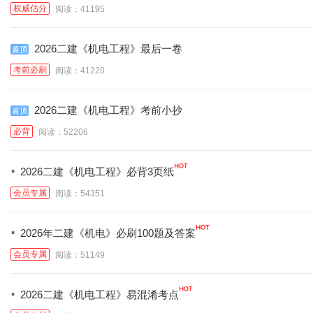
权威估分
阅读：41195
2026二建《机电工程》最后一卷
考前必刷
阅读：41220
2026二建《机电工程》考前小抄
必背
阅读：52206
·
2026二建《机电工程》必背3页纸
会员专属
阅读：54351
·
2026年二建《机电》必刷100题及答案
会员专属
阅读：51149
·
2026二建《机电工程》易混淆考点