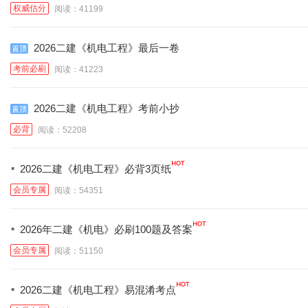
权威估分
阅读：41199
2026二建《机电工程》最后一卷
考前必刷
阅读：41223
2026二建《机电工程》考前小抄
必背
阅读：52208
·
2026二建《机电工程》必背3页纸
会员专属
阅读：54351
·
2026年二建《机电》必刷100题及答案
会员专属
阅读：51150
·
2026二建《机电工程》易混淆考点