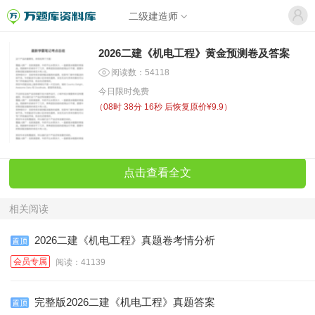
二级建造师
2026二建《机电工程》黄金预测卷及答案
阅读数：54118
今日限时免费
（
08时 38分 16秒
后恢复原价¥9.9）
点击查看全文
相关阅读
2026二建《机电工程》真题卷考情分析
会员专属
阅读：41139
完整版2026二建《机电工程》真题答案