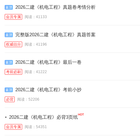
2026二建《机电工程》真题卷考情分析
会员专属
阅读：41133
完整版2026二建《机电工程》真题答案
权威估分
阅读：41196
2026二建《机电工程》最后一卷
考前必刷
阅读：41222
2026二建《机电工程》考前小抄
必背
阅读：52206
·
2026二建《机电工程》必背3页纸
会员专属
阅读：54351