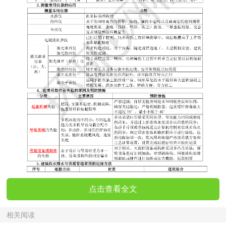
点击查看全文
相关阅读