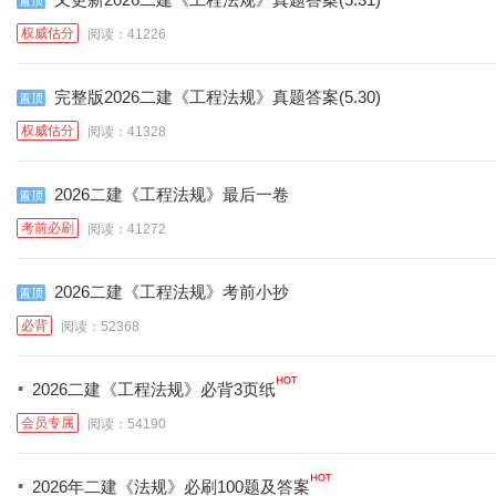
权威估分
阅读：41226
完整版2026二建《工程法规》真题答案(5.30)
权威估分
阅读：41328
2026二建《工程法规》最后一卷
考前必刷
阅读：41272
2026二建《工程法规》考前小抄
必背
阅读：52368
·
2026二建《工程法规》必背3页纸
会员专属
阅读：54190
·
2026年二建《法规》必刷100题及答案