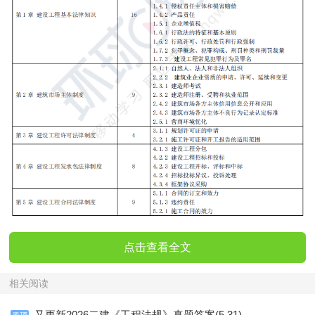
点击查看全文
相关阅读
又更新2026二建《工程法规》真题答案(5.31)