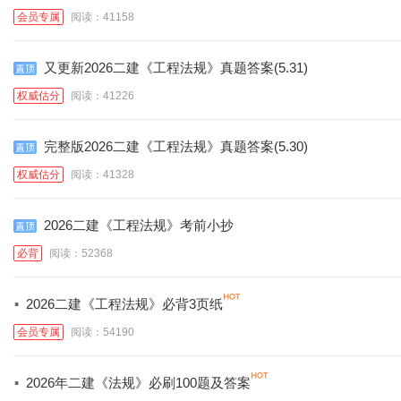
会员专属
阅读：41158
又更新2026二建《工程法规》真题答案(5.31)
权威估分
阅读：41226
完整版2026二建《工程法规》真题答案(5.30)
权威估分
阅读：41328
2026二建《工程法规》考前小抄
必背
阅读：52368
·
2026二建《工程法规》必背3页纸
会员专属
阅读：54190
·
2026年二建《法规》必刷100题及答案