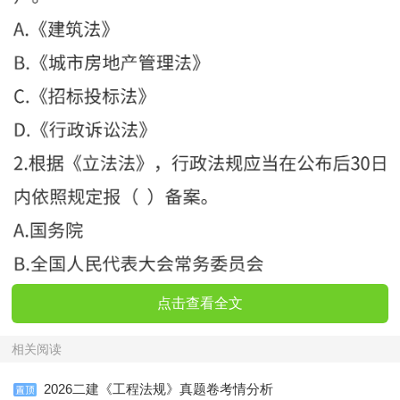
点击查看全文
相关阅读
2026二建《工程法规》真题卷考情分析