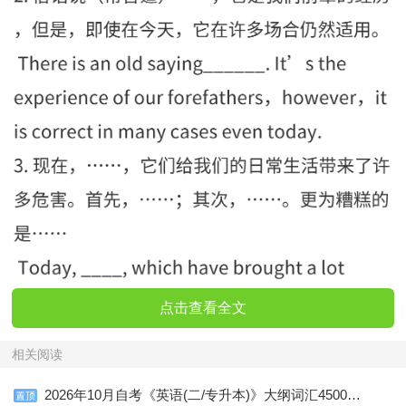
点击查看全文
相关阅读
2026年10月自考《英语(二/专升本)》大纲词汇4500个