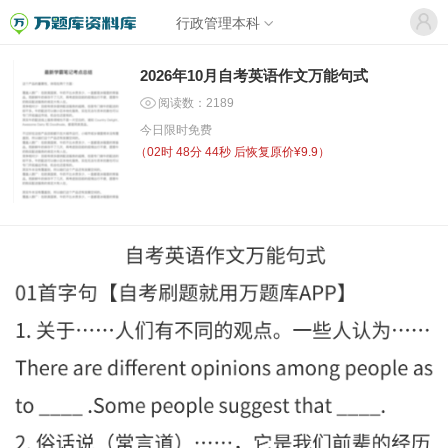
行政管理本科
2026年10月自考英语作文万能句式
阅读数：2189
今日限时免费
（
02时 48分 44秒
后恢复原价¥9.9）