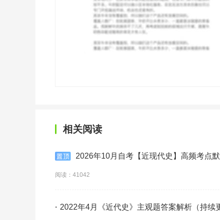
相关阅读
2026年10月自考【近现代史】高频考点
阅读：41042
·
2022年4月《近代史》主观题答案解析（持续