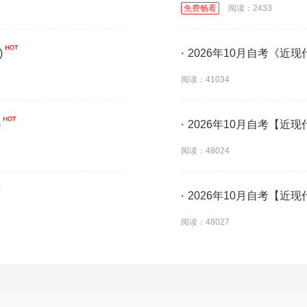
免费畅看
阅读：2433
)
·
2026年10月自考《近
阅读：41034
)
·
2026年10月自考【近现
阅读：48024
·
2026年10月自考【近现
阅读：48027