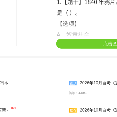
点击
默写本
2026年10月自考
阅读：43042
更新）
2026年10月自考