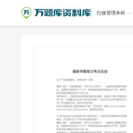
行政管理本科