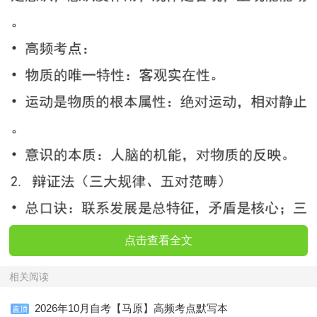
点击查看全文
相关阅读
2026年10月自考【马原】高频考点默写本