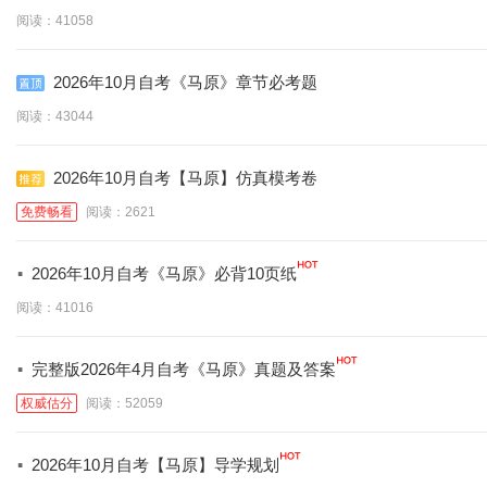
阅读：41058
2026年10月自考《马原》章节必考题
阅读：43044
2026年10月自考【马原】仿真模考卷
免费畅看
阅读：2621
·
2026年10月自考《马原》必背10页纸
阅读：41016
·
完整版2026年4月自考《马原》真题及答案
权威估分
阅读：52059
·
2026年10月自考【马原】导学规划