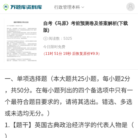
行政管理本科
自考《马原》考前预测卷及答案解析(下载
版)
阅读数：5325
今日限时免费
（
11时 51分 19秒
后恢复原价¥9.9）