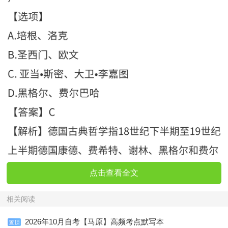
点击查看全文
相关阅读
2026年10月自考【马原】高频考点默写本