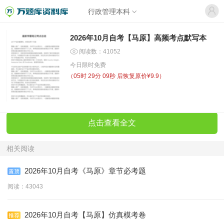
行政管理本科
2026年10月自考【马原】高频考点默写本
阅读数：41052
今日限时免费
（
05时 29分 09秒
后恢复原价¥9.9）
点击查看全文
相关阅读
2026年10月自考《马原》章节必考题
阅读：43043
2026年10月自考【马原】仿真模考卷