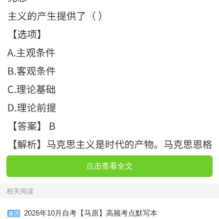
点击查看全文
相关阅读
2026年10月自考【马原】高频考点默写本