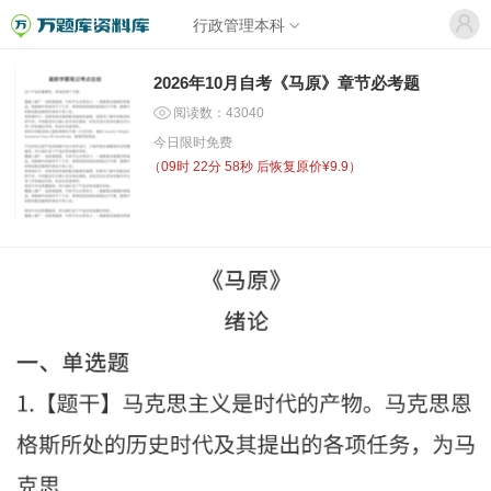
行政管理本科
2026年10月自考《马原》章节必考题
阅读数：43040
今日限时免费
（
09时 22分 58秒
后恢复原价¥9.9）