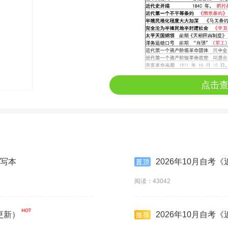
点击
默写本
2026年10月自考
阅读：43042
更新）
2026年10月自考