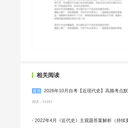
相关阅读
2026年10月自考【近现代史】高频考点
阅读：41042
·
2022年4月《近代史》主观题答案解析（持续