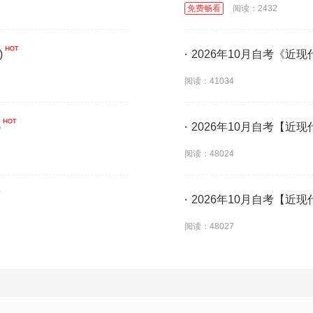
免费畅看
阅读：2432
)
·
2026年10月自考《近
阅读：41034
)
·
2026年10月自考【近现
阅读：48024
·
2026年10月自考【近现
阅读：48027