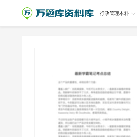
行政管理本科