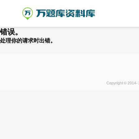
错误。
处理你的请求时出错。
Copyright © 2014-