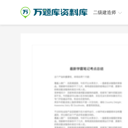
二级建造师