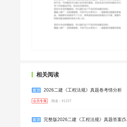
相关阅读
2026二建《工程法规》真题卷考情分析
会员专属
阅读：41157
完整版2026二建《工程法规》真题答案(5.3