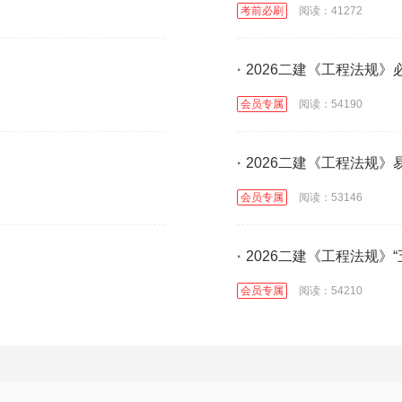
考前必刷
阅读：41272
·
2026二建《工程法规》
会员专属
阅读：54190
·
2026二建《工程法规》
会员专属
阅读：53146
·
2026二建《工程法规》
会员专属
阅读：54210